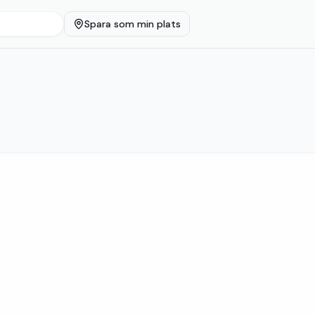
Spara som min plats