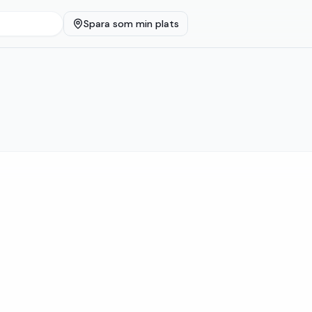
Spara som min plats